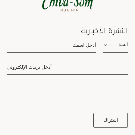
النشرة الإخبارية
Salutation