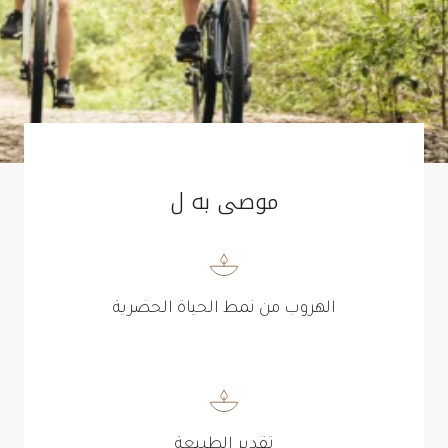
موصى به ل
الهروب من نمط الحياة الحضرية
تقدير الطبيعة