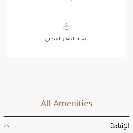
تهدئة الجهاز العصبي
All Amenities
الإقامة