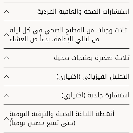
استشارات الصحة والعافية الفردية
ثلاث وجبات من المطبخ الصحي في كل ليلة
من ليالي الإقامة، بدءاً من العشاء
ثلاجة صغيرة بمنتجات صحية
التحليل الفيزيائي (اختياري)
استشارة جلدية (اختياري)
أنشطة اللياقة البدنية والترفيه اليومية
(حتى تسع حصص يومياً)