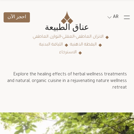
AR
احجز الآن
عناق الطبيعة
الاتزان العاطفي-العقلي-التوازن العاطفي
اليقظة الذهنية
اللياقة البدنية
الاسترخاء
Explore the healing effects of herbal wellness treatments
and natural, organic cuisine in a rejuvenating nature wellness
retreat.