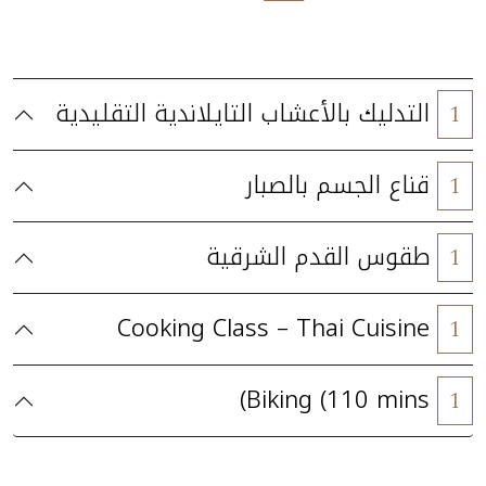
التدليك بالأعشاب التايلاندية التقليدية
1
قناع الجسم بالصبار
1
طقوس القدم الشرقية
1
Cooking Class – Thai Cuisine
1
Biking (110 mins)
1