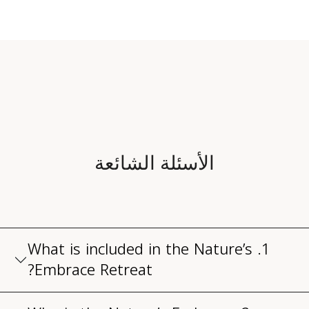
الأسئلة الشائعة
1. What is included in the Nature’s
Embrace Retreat?