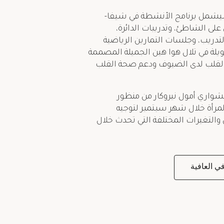
يشمل برنامج الأنشطة في شيفا-
ى الشاطئ، وتدريبات الدائرة،
ريب، وجلسات التمارين الرياضية
ة في تلال هوا هين الجميلة المصممة
لقلب لدى الضيوف ودعم صحة القلب
واري أمول نيروكار من منظور
لمرأة خلال شهر سبتمبر لتوجيه
والتغيرات المختلفة التي تحدث خلال
في العافية