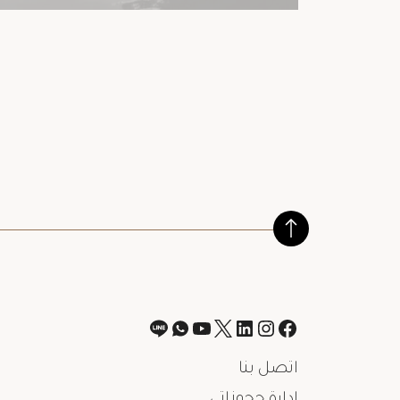
اتصل بنا
إدارة حجوزاتي