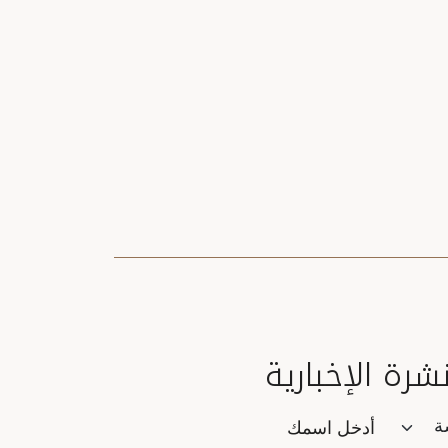
نشرة الإخبارية
Saluta